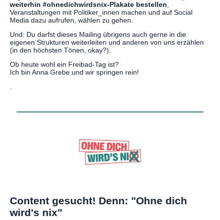
weiterhin #ohnedichwirdsnix-Plakate bestellen
,
Veranstaltungen mit Politiker_innen machen und auf Social
Media dazu aufrufen, wählen zu gehen.
Und: Du darfst dieses Mailing übrigens auch gerne in die
eigenen Strukturen weiterleiten und anderen von uns erzählen
(in den höchsten Tönen, okay?).
Ob heute wohl ein Freibad-Tag ist?
Ich bin Anna Grebe und wir springen rein!
.
Content gesucht! Denn: "Ohne dich
wird's nix"